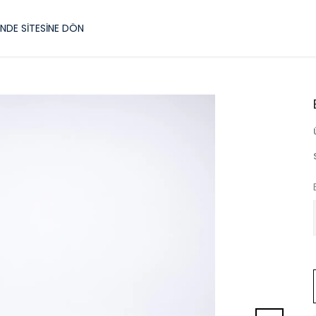
NDE SİTESİNE DÖN