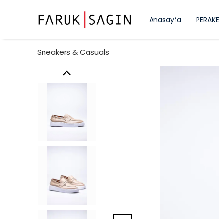
Anasayfa
PERAKE
Sneakers & Casuals