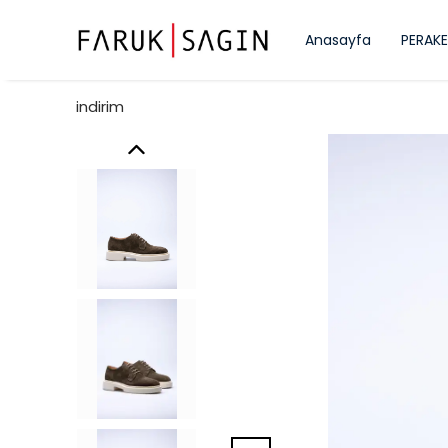
Anasayfa
PERAKE
indirim