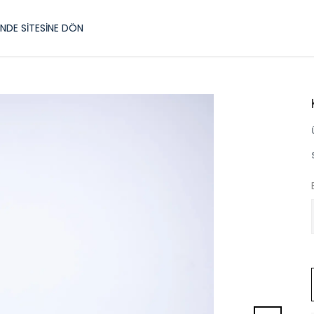
NDE SİTESİNE DÖN