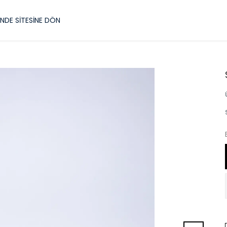
NDE SİTESİNE DÖN