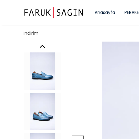
Anasayfa
PERAKE
indirim