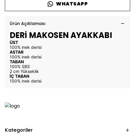
WHATSAPP
Ürün Açıklaması
DERİ MAKOSEN AYAKKABI
ÜST
100% inek derisi
ASTAR
100% inek derisi
TABAN
100% SBS
2 cm Yükseklik
İÇ TABAN
100% inek derisi
Kategoriler