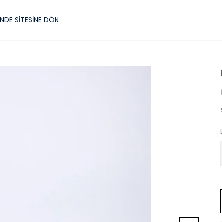
NDE SİTESİNE DÖN