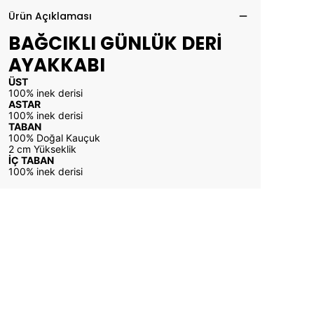
Ürün Açıklaması
BAĞCIKLI GÜNLÜK DERİ
AYAKKABI
ÜST
100% inek derisi
ASTAR
100% inek derisi
TABAN
100% Doğal Kauçuk
2 cm Yükseklik
İÇ TABAN
100% inek derisi