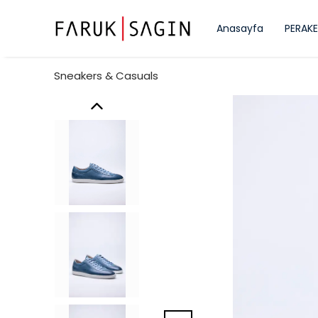
Anasayfa
PERAKE
Sneakers & Casuals